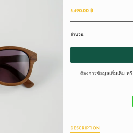
3,490.00 ฿
จำนวน
ต้องการข้อมูลเพิ่มเติม หรือ
DESCRIPTION