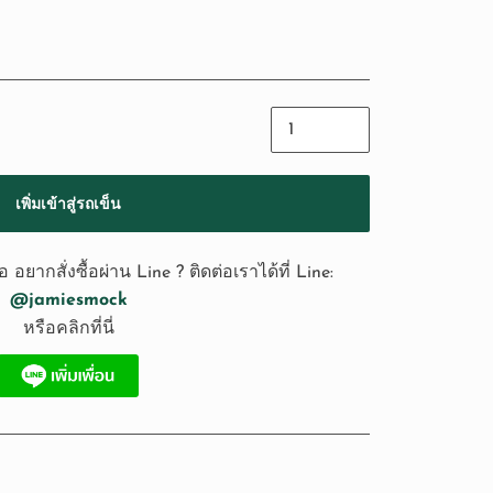
เพิ่มเข้าสู่รถเข็น
 อยากสั่งซื้อผ่าน Line ? ติดต่อเราได้ที่ Line:
@jamiesmock
หรือคลิกที่นี่