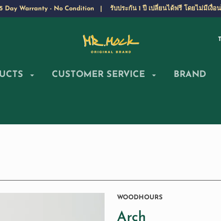
5 Day Warranty - No Condition | รับประกัน 1 ปี เปลี่ยนได้ฟรี โดยไม่มีเงื่อ
UCTS
CUSTOMER SERVICE
BRAND
WOODHOURS
Arch