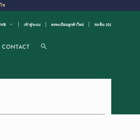
นไข
เข้าสู่ระบบ
ลงทะเบียนลูกค้าใหม่
รถเข็น (
0
)
CONTACT