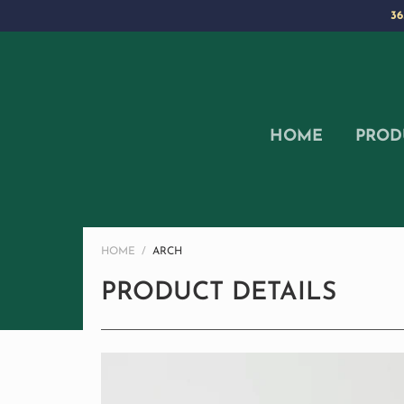
36
HOME
PROD
HOME
ARCH
PRODUCT DETAILS