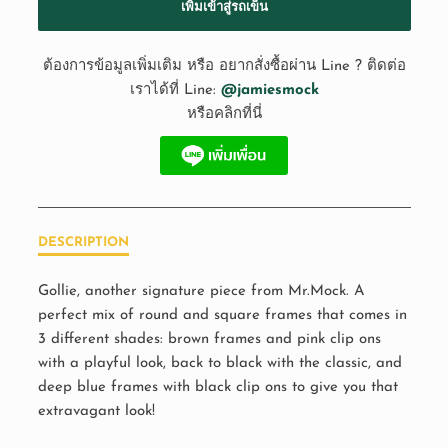
เพิ่มเข้าสู่รถเข็น
ต้องการข้อมูลเพิ่มเติม หรือ อยากสั่งซื้อผ่าน Line ? ติดต่อ
เราได้ที่ Line:
@jamiesmock
หรือคลิกที่นี่
DESCRIPTION
Gollie, another signature piece from Mr.Mock. A
perfect mix of round and square frames that comes in
3 different shades: brown frames and pink clip ons
with a playful look, back to black with the classic, and
deep blue frames with black clip ons to give you that
extravagant look!