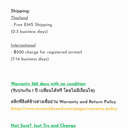
Shipping:
Thailand
- Free EMS Shipping
(2-3 business days)
International
-
฿500 charge for registered airmail
(7-14 business days)
Warranty 365 days with no condition
(
รับประกัน 1 ปี เปลี่ยนได้ฟรี โดยไม่มีเงื่อนไข)
คลิกที่ลิงค์ข้างล่างเพื่ออ่าน Warranty and Return Policy
https://www.mrmockbrand.com/pages/waranty-policy
Not Sure?, Just Try and Change