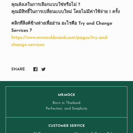
คุณลังเลในการเลือกแบบใช่หรือไม่ ?
คุณมีสิทธิ์ในการเปลี่ยนแบบใหม่ โดยไม่มีค่าใช้จ่าย 1 ครั้ง
คลิกที่ลิงค์ข้างล่างเพื่ออ่าน อะไรคือ Try and Change
Services ?
https://www.mrmockbrand.com/pages/try-and-
change-services
SHARE
MR.MOCK
Born in Thailand.
Perfection, and Simplicity
CUSTOMER SERVICE